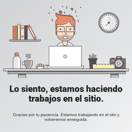
Lo siento, estamos haciendo
trabajos en el sitio.
Gracias por tu paciencia. Estamos trabajando en el sito y
volveremos enseguida.